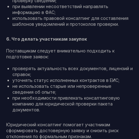
проверку сведений;
при выявлении несоответствий направлять
информацию в ФАС;
использовать правовой консалтинг для составления
шаблонов уведомлений и протоколов проверки.
6. Что делать участникам закупок
Поставщикам следует внимательно подходить к
подготовке заявок:
проверять актуальность всех документов, лицензий и
справок;
уточнять статус исполненных контрактов в ЕИС;
не использовать старые или непроверенные
сведения об опыте;
при необходимости привлекать консалтинговую
компанию для юридической проверки пакета
документов.
Юридический консалтинг помогает участникам
сформировать достоверную заявку и снизить риск
отклонения по формальным признакам.