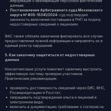
информации о квалификации персонала фактическим
данным.
Постановление Арбитражного суда Московского
округа № Ф05-15341/2024:
суд подтвердил
законность включения поставщика в РНП за подачу
недостоверных сведений о лицензиях.
ФАС также обязала заказчиков фиксировать все случаи
предоставления ложной информации и направлять их в
единый реестр нарушений.
5. Как заказчику защититься от недостоверных
данных
Консалтинговые услуги помогают заказчику выстроить
эффективную систему проверки участников.
Практические рекомендации:
проверять достоверность сведений через ЕИС, ФНС,
Росаккредитацию и Росстат;
запрашивать подтверждения опыта и лицензий в
электронном виде;
включать в документацию требование о согласии на