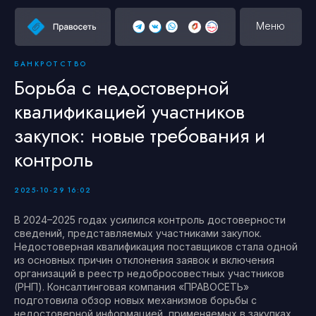
Меню
БАНКРОТСТВО
Борьба с недостоверной
квалификацией участников
закупок: новые требования и
контроль
2025-10-29 16:02
В 2024–2025 годах усилился контроль достоверности
сведений, представляемых участниками закупок.
Недостоверная квалификация поставщиков стала одной
из основных причин отклонения заявок и включения
организаций в реестр недобросовестных участников
(РНП). Консалтинговая компания «ПРАВОСЕТЬ»
подготовила обзор новых механизмов борьбы с
недостоверной информацией, применяемых в закупках