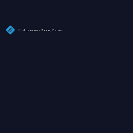
ГП «Правосеть» Москва, Россия