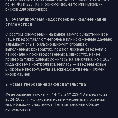
по 44-ФЗ и 223-ФЗ, и рекомендации по минимизации
рисков для заказчиков.
1. Почему проблема недостоверной квалификации
стала острой
С ростом конкуренции на рынке закупок участники всё
чаще предоставляют неполные или искажённые данные:
завышают опыт, фальсифицируют справки о
выполненных контрактах, подают ложные сведения о
персонале и производственных мощностях. Ранее
проверка таких данных ложилась на заказчика, но с 2024
года система контроля изменилась — введены новые
цифровые инструменты и межведомственный обмен
информацией.
2. Новые требования законодательства
Федеральные законы № 44-ФЗ и № 223-ФЗ в редакции
2024–2025 гг. установили новые механизмы проверки
квалификации участников. Теперь заказчик обязан
использовать: