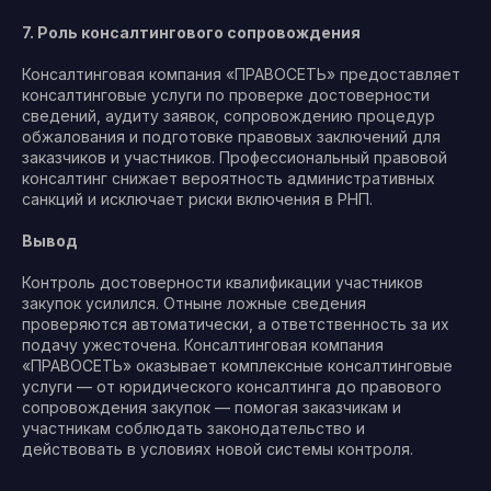
7. Роль консалтингового сопровождения
Консалтинговая компания «ПРАВОСЕТЬ» предоставляет
консалтинговые услуги по проверке достоверности
сведений, аудиту заявок, сопровождению процедур
обжалования и подготовке правовых заключений для
заказчиков и участников. Профессиональный правовой
консалтинг снижает вероятность административных
санкций и исключает риски включения в РНП.
Вывод
Контроль достоверности квалификации участников
закупок усилился. Отныне ложные сведения
проверяются автоматически, а ответственность за их
подачу ужесточена. Консалтинговая компания
«ПРАВОСЕТЬ» оказывает комплексные консалтинговые
услуги — от юридического консалтинга до правового
сопровождения закупок — помогая заказчикам и
участникам соблюдать законодательство и
действовать в условиях новой системы контроля.