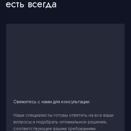
Вы уже тут
Консалтинговое сопровождение
Перейти
Банкротство физических и юридических лиц
Перейти
© 2025 ПРАВОСЕТЬ
Оферта на оказание услуг