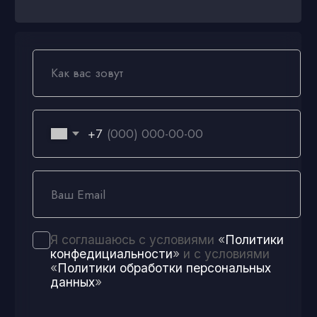
Политика конфиденциальности