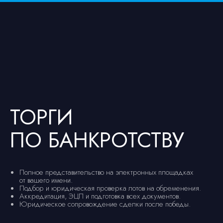
ТОРГИ
ПО БАНКРОТСТВУ
Полное представительство на электронных площадках
от вашего имени.
Подбор и юридическая проверка лотов на обременения.
Аккредитация, ЭЦП и подготовка всех документов.
Юридическое сопровождение сделки после победы.