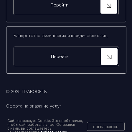
Сайт использует Cookie. Это необходимо,
чтобы сайт работал лучше. Оставаясь
соглашаюсь
с нами, вы соглашаетесь