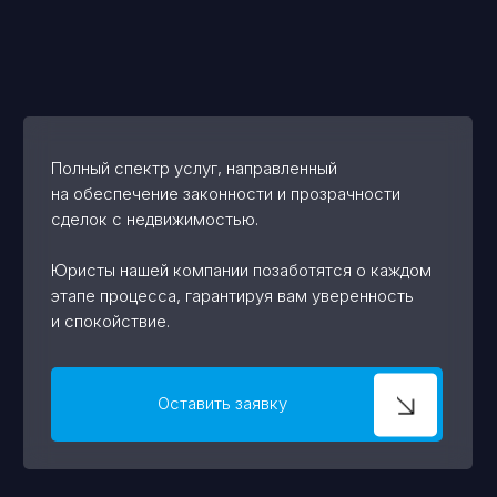
Полный спектр услуг, направленный
на обеспечение законности и прозрачности
сделок с недвижимостью.
Юристы нашей компании позаботятся о каждом
этапе процесса, гарантируя вам уверенность
и спокойствие.
Оставить заявку
Наша компания