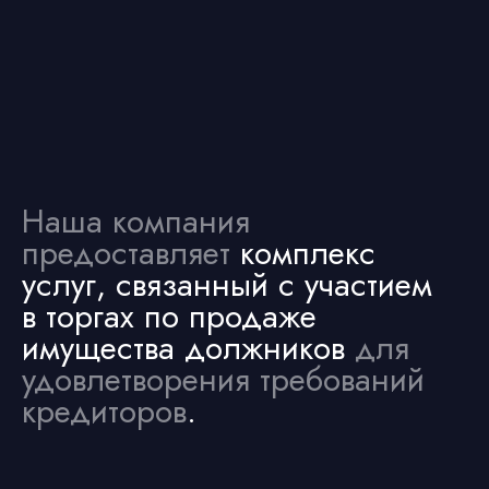
предоставляет
комплекс
услуг, связанный с участием
в торгах по продаже
имущества должников
для
удовлетворения требований
кредиторов
.