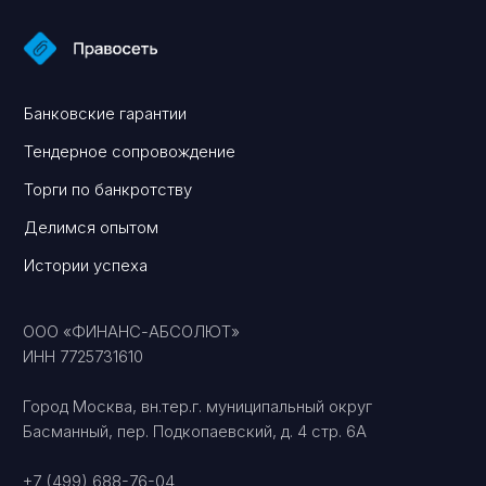
Вы уже тут
Консалтинговое сопровождение
Перейти
Банкротство физических и юридических лиц
Перейти
© 2025 ПРАВОСЕТЬ
Оферта на оказание услуг