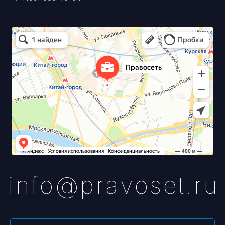
Политика конфиденциальности