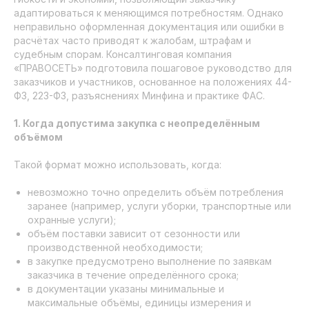
адаптироваться к меняющимся потребностям. Однако
неправильно оформленная документация или ошибки в
расчётах часто приводят к жалобам, штрафам и
судебным спорам. Консалтинговая компания
«ПРАВОСЕТЬ» подготовила пошаговое руководство для
заказчиков и участников, основанное на положениях 44-
ФЗ, 223-ФЗ, разъяснениях Минфина и практике ФАС.
1. Когда допустима закупка с неопределённым
объёмом
Такой формат можно использовать, когда:
невозможно точно определить объём потребления
заранее (например, услуги уборки, транспортные или
охранные услуги);
объём поставки зависит от сезонности или
производственной необходимости;
в закупке предусмотрено выполнение по заявкам
заказчика в течение определённого срока;
в документации указаны минимальные и
максимальные объёмы, единицы измерения и