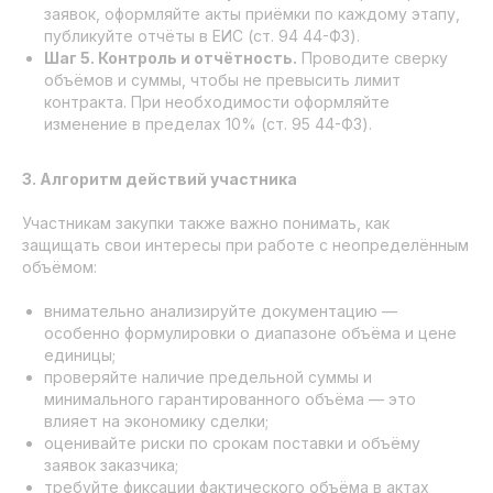
заявок, оформляйте акты приёмки по каждому этапу,
публикуйте отчёты в ЕИС (ст. 94 44-ФЗ).
Шаг 5. Контроль и отчётность.
Проводите сверку
объёмов и суммы, чтобы не превысить лимит
контракта. При необходимости оформляйте
изменение в пределах 10% (ст. 95 44-ФЗ).
3. Алгоритм действий участника
Участникам закупки также важно понимать, как
защищать свои интересы при работе с неопределённым
объёмом:
внимательно анализируйте документацию —
особенно формулировки о диапазоне объёма и цене
единицы;
проверяйте наличие предельной суммы и
минимального гарантированного объёма — это
влияет на экономику сделки;
оценивайте риски по срокам поставки и объёму
заявок заказчика;
требуйте фиксации фактического объёма в актах