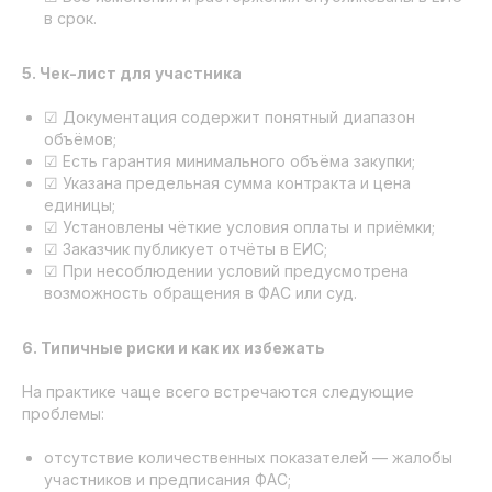
в срок.
5. Чек-лист для участника
☑ Документация содержит понятный диапазон
объёмов;
☑ Есть гарантия минимального объёма закупки;
☑ Указана предельная сумма контракта и цена
единицы;
☑ Установлены чёткие условия оплаты и приёмки;
☑ Заказчик публикует отчёты в ЕИС;
☑ При несоблюдении условий предусмотрена
возможность обращения в ФАС или суд.
6. Типичные риски и как их избежать
На практике чаще всего встречаются следующие
проблемы:
отсутствие количественных показателей — жалобы
участников и предписания ФАС;