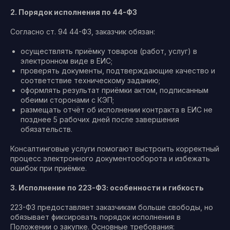
2. Порядок исполнения по 44-ФЗ
Согласно ст. 94 44-ФЗ, заказчик обязан:
осуществлять приёмку товаров (работ, услуг) в
электронном виде в ЕИС;
проверять документы, подтверждающие качество и
соответствие техническому заданию;
оформлять результат приёмки актом, подписанным
обеими сторонами с КЭП;
размещать отчёт об исполнении контракта в ЕИС не
позднее 5 рабочих дней после завершения
обязательств.
Консалтинговые услуги помогают выстроить корректный
процесс электронного документооборота и избежать
ошибок при приёмке.
3. Исполнение по 223-ФЗ: особенности и гибкость
223-ФЗ предоставляет заказчикам больше свободы, но
обязывает фиксировать порядок исполнения в
Положении о закупке. Основные требования: