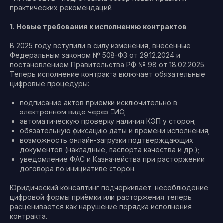
практических рекомендаций.
1. Новые требования к исполнению контрактов
В 2025 году вступили в силу изменения, внесённые
Федеральным законом № 508-ФЗ от 29.12.2024 и
постановлением Правительства РФ № 98 от 18.02.2025.
Теперь исполнение контракта включает обязательные
цифровые процедуры:
подписание актов приёмки исключительно в
электронном виде через ЕИС;
автоматическую проверку наличия КЭП у сторон;
обязательную фиксацию даты и времени исполнения;
возможность онлайн-загрузки подтверждающих
документов (накладные, паспорта качества и др.);
уведомление ФАС и Казначейства при расторжении
договора по инициативе сторон.
Юридический консалтинг подчеркивает: несоблюдение
цифровой формы приёмки или расторжения теперь
расценивается как нарушение порядка исполнения
контракта.