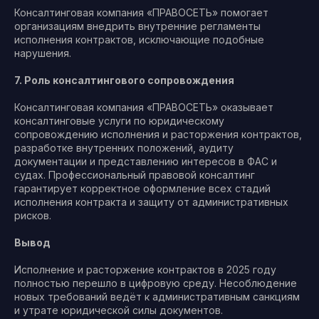
Консалтинговая компания «ПРАВОСЕТЬ» помогает
организациям внедрить внутренние регламенты
исполнения контрактов, исключающие подобные
нарушения.
7. Роль консалтингового сопровождения
Консалтинговая компания «ПРАВОСЕТЬ» оказывает
консалтинговые услуги по юридическому
сопровождению исполнения и расторжения контрактов,
разработке внутренних положений, аудиту
документации и представлению интересов в ФАС и
судах. Профессиональный правовой консалтинг
гарантирует корректное оформление всех стадий
исполнения контракта и защиту от административных
рисков.
Вывод
Исполнение и расторжение контрактов в 2025 году
полностью перешло в цифровую среду. Несоблюдение
новых требований ведёт к административным санкциям
и утрате юридической силы документов.