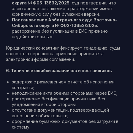
округа № Ф05-13832/2025:
суд подтвердил, что
электронное соглашение о расторжении имеет
юридическую силу без бумажной версии.
Постановление Арбитражного суда Восточно-
Сибирского округа № Ф02-10652/2025:
расторжение без публикации в ЕИС признано
недействительным.
Юридический консалтинг фиксирует тенденцию: суды
полностью перешли на признание приоритета
электронной формы соглашений.
6. Типичные ошибки заказчиков и поставщиков
задержка с размещением отчёта об исполнении
контракта;
неподписание акта обеими сторонами через ЕИС;
расторжение без фиксации причины или без
уведомления второй стороны;
отсутствие документации, подтверждающей
выполнение обязательств;
оформление бумажных документов без загрузки в
систему.