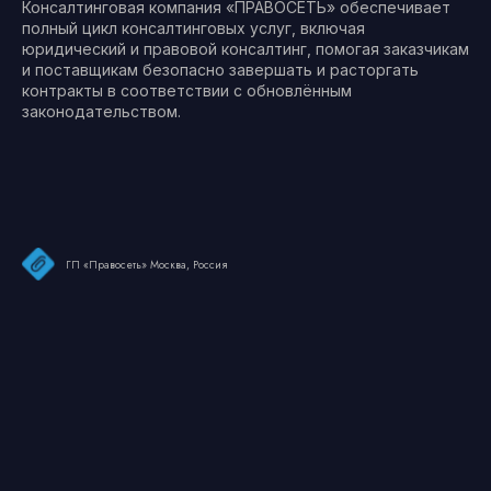
Консалтинговая компания «ПРАВОСЕТЬ» обеспечивает
полный цикл консалтинговых услуг, включая
юридический и правовой консалтинг, помогая заказчикам
и поставщикам безопасно завершать и расторгать
контракты в соответствии с обновлённым
законодательством.
ГП «Правосеть» Москва, Россия