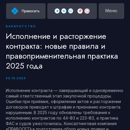
Меню
БАНКРОТСТВО
Исполнение и расторжение
контракта: новые правила и
правоприменительная практика
2025 года
30.10.2025
Исполнение контракта — завершающий и одновременно
самый ответственный этап закупочной процедуры.
Ошибки при приёмке, оформлении актов и расторжении
договоров приводят к штрафам и признанию контракта
нарушенным. В 2025 году обновлены требования к
исполнению контрактов по 44-ФЗ и 223-ФЗ, а практика
ФАС и судов ужесточилась. Консалтинговая компания
«ПРАВОСЕТЬ» подготовила обзор новых правил и