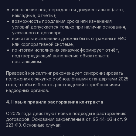
исполнение подтверждается документально (акты,
накладные, отчёты);
возможность продления срока или изменения
условий допускается только при наличии основания,
указанного в договоре;
все этапы исполнения должны быть отражены в ЕИС
или корпоративной системе;
по итогам исполнения заказчик формирует отчёт,
подтверждающий выполнение обязательств
поставщиком.
Правовой консалтинг рекомендует синхронизировать
положения о закупке с обновлёнными стандартами 2025
года, чтобы избежать расхождений с требованиями
надзорных органов.
4. Новые правила расторжения контракта
С 2025 года действуют новые подходы к расторжению
договоров. Основания закреплены в ст. 95 44-ФЗ и ст. 9
223-ФЗ. Основные случаи: