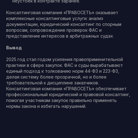
неустоек в контракте заранее.
Консалтинговая компания «ПРАВОСЕТЬ» оказывает
комплексные консалтинговые услуги: анализ
документации, юридический консалтинг по спорным
вопросам, сопровождение проверок ФАС и
представление интересов в арбитражных судах.
Вывод
2025 год стал годом усиления правоприменительной
практики в сфере закупок. ФАС и суды вырабатывают
единый подход к толкованию норм 44-ФЗ и 223-ФЗ,
делая систему более прозрачной, но и более
требовательной к дисциплине заказчиков.
Консалтинговая компания «ПРАВОСЕТЬ» обеспечивает
профессиональный юридический и правовой консалтинг,
помогая участникам закупок правильно применять
нормы закона и избегать нарушений.