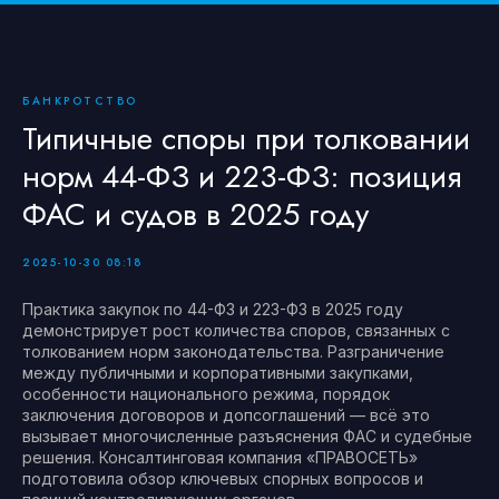
БАНКРОТСТВО
Типичные споры при толковании
норм 44-ФЗ и 223-ФЗ: позиция
ФАС и судов в 2025 году
2025-10-30 08:18
Практика закупок по 44-ФЗ и 223-ФЗ в 2025 году
демонстрирует рост количества споров, связанных с
толкованием норм законодательства. Разграничение
между публичными и корпоративными закупками,
особенности национального режима, порядок
заключения договоров и допсоглашений — всё это
вызывает многочисленные разъяснения ФАС и судебные
решения. Консалтинговая компания «ПРАВОСЕТЬ»
подготовила обзор ключевых спорных вопросов и