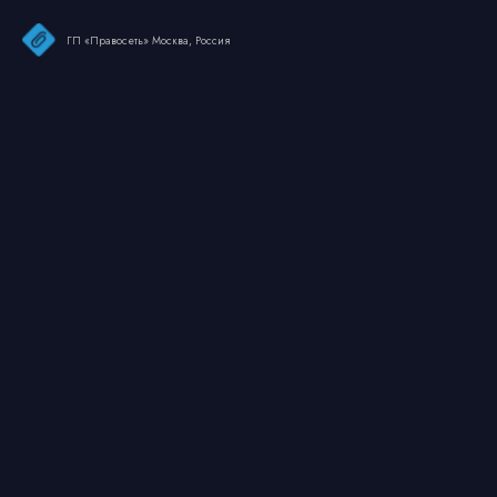
ГП «Правосеть» Москва, Россия