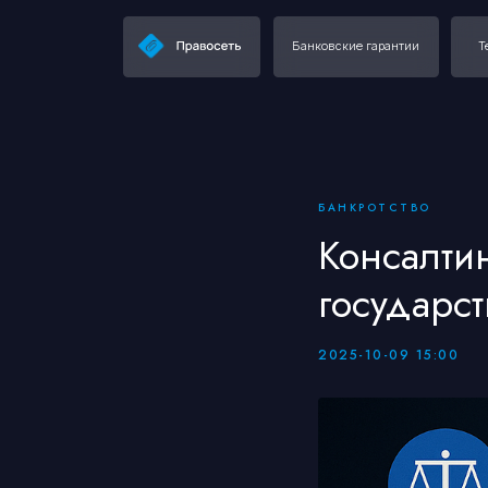
Банковские гарантии
Тендерное
БАНКРОТСТВО
Консалтин
государст
2025-10-09 15:00