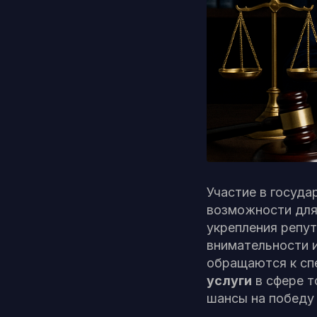
Участие в госуда
возможности для
укрепления репут
внимательности 
обращаются к сп
услуги
в сфере т
шансы на победу 