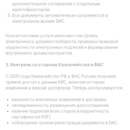
дополнительное соглашение с отдельным
идентификатором.
Все документы автоматически сохраняются в
электронном архиве ЕИС.
Консалтинговые услуги включают настройку
электронного документооборота, проверку правовой
корректности электронных подписей и формирование
внутреннего архива контрактов.
3. Контроль со стороны Казначейства и ФАС
С 2025 года Казначейство РФ и ФАС России получили
прямой доступ к данным ЕИС, включая историю
изменений и версий договоров. Теперь контролируется:
законность внесённых изменений в договоры;
своевременность размещения допсоглашений;
наличие подписей всех сторон и корректность
сертификатов КЭП;
соблюдение сроков регистрации документа в ЕИС.