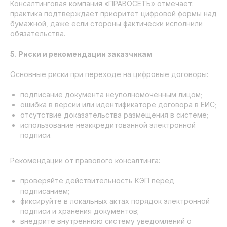
Консалтинговая компания «ПРАВОСЕТЬ» отмечает:
практика подтверждает приоритет цифровой формы над
бумажной, даже если стороны фактически исполнили
обязательства.
5. Риски и рекомендации заказчикам
Основные риски при переходе на цифровые договоры:
подписание документа неуполномоченным лицом;
ошибка в версии или идентификаторе договора в ЕИС;
отсутствие доказательства размещения в системе;
использование неаккредитованной электронной
подписи.
Рекомендации от правового консалтинга:
проверяйте действительность КЭП перед
подписанием;
фиксируйте в локальных актах порядок электронной
подписи и хранения документов;
внедрите внутреннюю систему уведомлений о