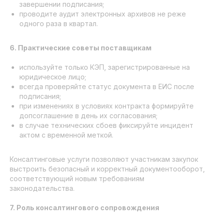
завершении подписания;
проводите аудит электронных архивов не реже
одного раза в квартал.
6. Практические советы поставщикам
используйте только КЭП, зарегистрированные на
юридическое лицо;
всегда проверяйте статус документа в ЕИС после
подписания;
при изменениях в условиях контракта формируйте
допсоглашение в день их согласования;
в случае технических сбоев фиксируйте инцидент
актом с временной меткой.
Консалтинговые услуги позволяют участникам закупок
выстроить безопасный и корректный документооборот,
соответствующий новым требованиям
законодательства.
7. Роль консалтингового сопровождения