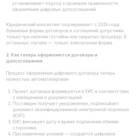
устанавливает подход к проверке правильности
оформления цифровых допсоглашений.
Юридический консалтинг подчеркивает: с 2025 года
бумажные формы договоров и соглашений допустимы
только при наличии гостайны или закрытых процедур. В
остальных случаях — только электронная форма.
2. Как теперь оформляются договоры и
допсоглашения
Процесс оформления цифрового договора теперь
полностью автоматизирован:
Проект договора формируется в ЕИС в соответствии
с извещением и документацией.
Поставщик получает уведомление, подписывает
документ квалифицированной электронной подписью
(КЭП).
ЕИС фиксирует дату и время подписания обеими
сторонами.
При изменении условий — создается цифровое