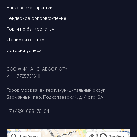
Консалтинговое сопровождение
Перейти
Банкротство физических и юридических лиц
Перейти
© 2025 ПРАВОСЕТЬ
Оферта на оказание услуг
Политика конфиденциальности