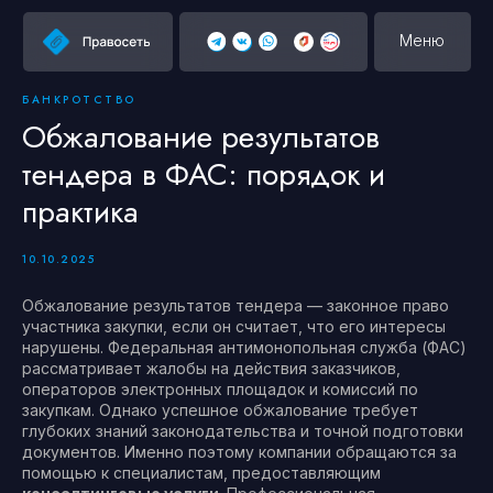
Меню
БАНКРОТСТВО
Обжалование результатов
тендера в ФАС: порядок и
практика
10.10.2025
Обжалование результатов тендера — законное право
участника закупки, если он считает, что его интересы
нарушены. Федеральная антимонопольная служба (ФАС)
рассматривает жалобы на действия заказчиков,
операторов электронных площадок и комиссий по
закупкам. Однако успешное обжалование требует
глубоких знаний законодательства и точной подготовки
документов. Именно поэтому компании обращаются за
помощью к специалистам, предоставляющим