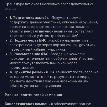
Процедура включает несколько последовательных
этапов:
1. Подготовка жалобы.
Документ должен
содержать данные участника, описание нарушения,
ссылки на законодательство и доказательства.
Юристы
консалтинговой компании
составляют
текст жалобы с учётом требований ФАС.
2. Подача через ЕИС.
Жалоба направляется в
электронном виде через портал zakupki.gov.ru или
через личный кабинет участника.
3. Рассмотрение ФАС.
Заседание комиссии
проходит в течение пяти рабочих дней. Участник
может присутствовать лично или через
представителя.
4. Принятие решения.
ФАС выносит постановление,
которое может отменить результаты тендера,
признать действия заказчика незаконными или
обязать устранить нарушения.
Роль консалтинговой компании
Консалтинговая компания
обеспечивает полное