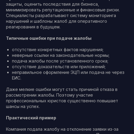
защиты, оценить последствия для бизнеса,
минимизировать репутационные и финансовые риски.
Специалисты разрабатывают систему мониторинга
нарушений и шаблоны жалоб для оперативного
реагирования в будущем.
Типичные ошибки при подаче жалобы
отсутствие конкретных фактов нарушения;
неверные ссылки на законодательные нормы;
подача жалобы после установленного срока;
отсутствие доказательств или приложений;
неправильное оформление ЭЦП или подача не через
ЕИС.
Даже мелкие ошибки могут стать причиной отказа в
рассмотрении жалобы. Поэтому участие
профессиональных юристов существенно повышает
шансы на успех.
Практический пример
Компания подала жалобу на отклонение заявки из-за