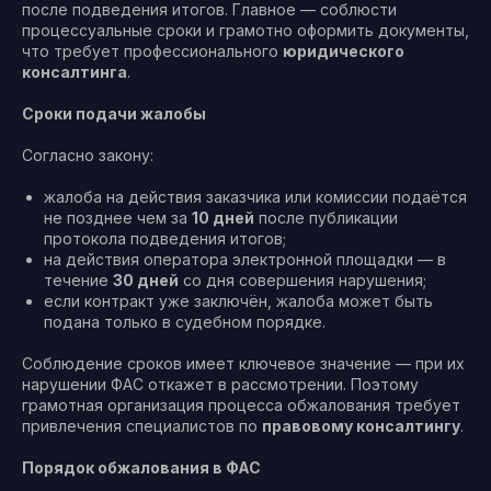
после подведения итогов. Главное — соблюсти
процессуальные сроки и грамотно оформить документы,
что требует профессионального
юридического
консалтинга
.
Сроки подачи жалобы
Согласно закону:
жалоба на действия заказчика или комиссии подаётся
не позднее чем за
10 дней
после публикации
протокола подведения итогов;
на действия оператора электронной площадки — в
течение
30 дней
со дня совершения нарушения;
если контракт уже заключён, жалоба может быть
подана только в судебном порядке.
Соблюдение сроков имеет ключевое значение — при их
нарушении ФАС откажет в рассмотрении. Поэтому
грамотная организация процесса обжалования требует
привлечения специалистов по
правовому консалтингу
.
Порядок обжалования в ФАС