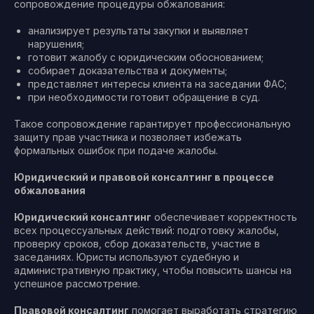
сопровождение процедуры обжалования:
анализирует результаты закупки и выявляет
нарушения;
готовит жалобу с юридическим обоснованием;
собирает доказательства и документы;
представляет интересы клиента на заседании ФАС;
при необходимости готовит обращение в суд.
Такое сопровождение гарантирует профессиональную
защиту прав участника и позволяет избежать
формальных ошибок при подаче жалобы.
Юридический и правовой консалтинг в процессе
обжалования
Юридический консалтинг
обеспечивает корректность
всех процессуальных действий: подготовку жалобы,
проверку сроков, сбор доказательств, участие в
заседаниях. Юристы используют судебную и
административную практику, чтобы повысить шансы на
успешное рассмотрение.
Правовой консалтинг
помогает выработать стратегию