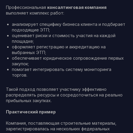
Профессиональная
консалтинговая компания
выполняет комплекс работ:
анализирует специфику бизнеса клиента и подбирает
подходящие ЭТП;
оценивает риски и стоимость участия на каждой
площадке;
оформляет регистрацию и аккредитацию на
выбранных ЭТП;
обеспечивает юридическое сопровождение первых
закупок;
помогает интегрировать систему мониторинга
торгов.
Такой подход позволяет участнику эффективно
распределять ресурсы и сосредоточиться на реально
прибыльных закупках.
Практический пример
Компания, поставляющая строительные материалы,
зарегистрировалась на нескольких федеральных