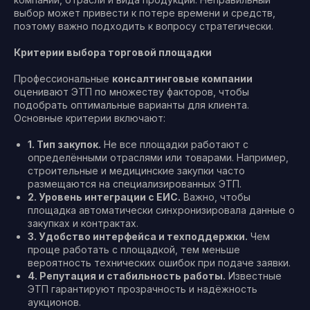
выбор может привести к потере времени и средств,
поэтому важно подходить к вопросу стратегически.
Критерии выбора торговой площадки
Профессиональные
консалтинговые компании
оценивают ЭТП по множеству факторов, чтобы
подобрать оптимальные варианты для клиента.
Основные критерии включают:
1. Тип закупок.
Не все площадки работают с
определёнными отраслями или товарами. Например,
строительные и медицинские закупки часто
размещаются на специализированных ЭТП.
2. Уровень интеграции с ЕИС.
Важно, чтобы
площадка автоматически синхронизировала данные о
закупках и контрактах.
3. Удобство интерфейса и техподдержки.
Чем
проще работать с площадкой, тем меньше
вероятность технических ошибок при подаче заявки.
4. Репутация и стабильность работы.
Известные
ЭТП гарантируют прозрачность и надёжность
аукционов.