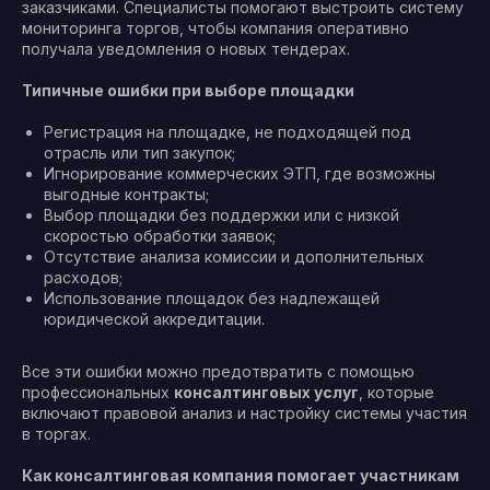
заказчиками. Специалисты помогают выстроить систему
мониторинга торгов, чтобы компания оперативно
получала уведомления о новых тендерах.
Типичные ошибки при выборе площадки
Регистрация на площадке, не подходящей под
отрасль или тип закупок;
Игнорирование коммерческих ЭТП, где возможны
выгодные контракты;
Выбор площадки без поддержки или с низкой
скоростью обработки заявок;
Отсутствие анализа комиссии и дополнительных
расходов;
Использование площадок без надлежащей
юридической аккредитации.
Все эти ошибки можно предотвратить с помощью
профессиональных
консалтинговых услуг
, которые
включают правовой анализ и настройку системы участия
в торгах.
Как консалтинговая компания помогает участникам