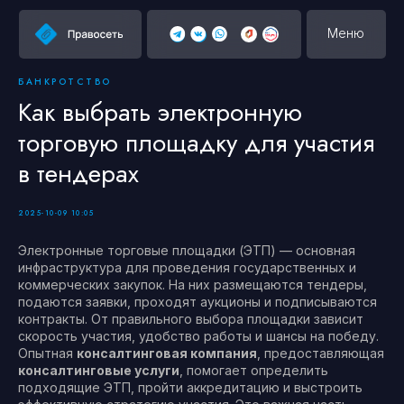
Меню
БАНКРОТСТВО
Как выбрать электронную
торговую площадку для участия
в тендерах
2025-10-09 10:05
Электронные торговые площадки (ЭТП) — основная
инфраструктура для проведения государственных и
коммерческих закупок. На них размещаются тендеры,
подаются заявки, проходят аукционы и подписываются
контракты. От правильного выбора площадки зависит
скорость участия, удобство работы и шансы на победу.
Опытная
консалтинговая компания
, предоставляющая
консалтинговые услуги
, помогает определить
подходящие ЭТП, пройти аккредитацию и выстроить