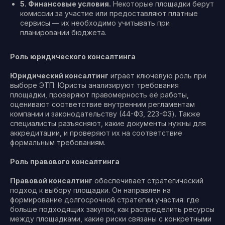
5. Финансовые условия.
Некоторые площадки берут
комиссии за участие или предоставляют платные
сервисы — их необходимо учитывать при
планировании бюджета.
Роль юридического консалтинга
Юридический консалтинг
играет ключевую роль при
выборе ЭТП. Юристы анализируют требования
площадки, проверяют правомерность её работы,
оценивают соответствие внутренним регламентам
компании и законодательству (44-ФЗ, 223-ФЗ). Также
специалисты разъясняют, какие документы нужны для
аккредитации, и проверяют их на соответствие
формальным требованиям.
Роль правового консалтинга
Правовой консалтинг
обеспечивает стратегический
подход к выбору площадки. Он направлен на
формирование долгосрочной стратегии участия: где
больше подходящих закупок, как распределить ресурсы
между площадками, какие риски связаны с конкретными