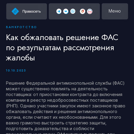
Меню
БАНКРОТСТВО
Как обжаловать решение ФАС
по результатам рассмотрения
жалобы
10.10.2025
Решение Федеральной антимонопольной службы (ФАС)
может существенно повлиять на деятельность
поставщика: от приостановки контракта до включения
компании в реестр недобросовестных поставщиков
(РНП). Однако участники закупок имеют законное право
обжаловать действия и решения антимонопольного
органа, если считают их необоснованными. Для этого
важно грамотно выстроить стратегию защиты,
подготовить доказательства и соблюсти