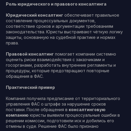
Роль юридического и правового консалтинга
Юридический консалтинг
обеспечивает правильное
составление процессуальных документов,
соответствие сроков и аргументации требованиям
законодательства. Юристы выстраивают чёткую логику
защиты, основанную на судебной практике и нормах
права.
Правовой консалтинг
помогает компании системно
оценить риски взаимодействия с заказчиками и
госорганами, разработать внутренние регламенты и
процедуры, которые предотвращают повторные
обращения в ФАС.
Практический пример
Компания получила предписание от территориального
управления ФАС о штрафе за нарушение сроков
поставки. После обращения в
консалтинговую
компанию
юристы выявили процессуальные ошибки в
решении комиссии, подготовили иск и добились его
отмены в суде. Решение ФАС было признано