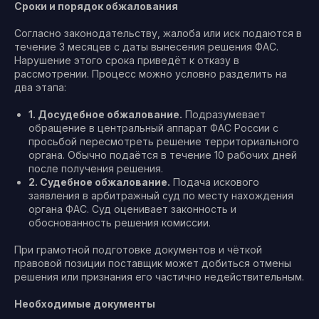
Сроки и порядок обжалования
Согласно законодательству, жалоба или иск подаются в
течение 3 месяцев с даты вынесения решения ФАС.
Нарушение этого срока приведёт к отказу в
рассмотрении. Процесс можно условно разделить на
два этапа:
1. Досудебное обжалование.
Подразумевает
обращение в центральный аппарат ФАС России с
просьбой пересмотреть решение территориального
органа. Обычно подаётся в течение 10 рабочих дней
после получения решения.
2. Судебное обжалование.
Подача искового
заявления в арбитражный суд по месту нахождения
органа ФАС. Суд оценивает законность и
обоснованность решения комиссии.
При грамотной подготовке документов и чёткой
правовой позиции поставщик может добиться отмены
решения или признания его частично недействительным.
Необходимые документы