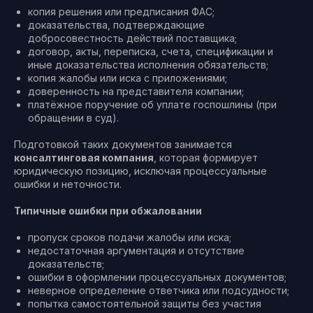
копия решения или предписания ФАС;
доказательства, подтверждающие
добросовестность действий поставщика;
договор, акты, переписка, счета, спецификации и
иные доказательства исполнения обязательств;
копия жалобы или иска с приложениями;
доверенность на представителя компании;
платёжное поручение об уплате госпошлины (при
обращении в суд).
Подготовкой таких документов занимается
консалтинговая компания
, которая формирует
юридическую позицию, исключая процессуальные
ошибки и неточности.
Типичные ошибки при обжаловании
пропуск сроков подачи жалобы или иска;
недостаточная аргументация и отсутствие
доказательств;
ошибки в оформлении процессуальных документов;
неверное определение ответчика или подсудности;
попытка самостоятельной защиты без участия