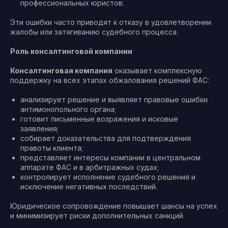
профессиональных юристов.
Эти ошибки часто приводят к отказу в удовлетворении
жалобы или затягиванию судебного процесса.
Роль консалтинговой компании
Консалтинговая компания
оказывает комплексную
поддержку на всех этапах обжалования решений ФАС:
анализирует решение и выявляет правовые ошибки
антимонопольного органа;
готовит письменные возражения и исковые
заявления;
собирает доказательства для подтверждения
правоты клиента;
представляет интересы компании в центральном
аппарате ФАС и в арбитражных судах;
контролирует исполнение судебного решения и
исключение негативных последствий.
Юридическое сопровождение повышает шансы на успех
и минимизирует риски дополнительных санкций.