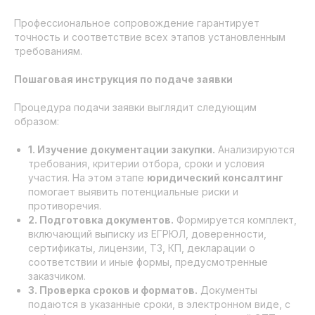
Профессиональное сопровождение гарантирует
точность и соответствие всех этапов установленным
требованиям.
Пошаговая инструкция по подаче заявки
Процедура подачи заявки выглядит следующим
образом:
1. Изучение документации закупки.
Анализируются
требования, критерии отбора, сроки и условия
участия. На этом этапе
юридический консалтинг
помогает выявить потенциальные риски и
противоречия.
2. Подготовка документов.
Формируется комплект,
включающий выписку из ЕГРЮЛ, доверенности,
сертификаты, лицензии, ТЗ, КП, декларации о
соответствии и иные формы, предусмотренные
заказчиком.
3. Проверка сроков и форматов.
Документы
подаются в указанные сроки, в электронном виде, с