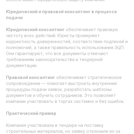
Юридический и правовой консалтинг в процессе
подачи
Юридический консалтинг
обеспечивает правовую
чистоту всех действий. Юристы проверяют
корректность доверенностей, соответствие подписей и
полномочий, а также правильность использования ЭЦП.
Они гарантируют, что все документы отвечают
требованиям законодательства и тендерной
документации.
Правовой консалтинг
обеспечивает стратегическое
сопровождение — помогает выстроить внутренние
процедуры подачи заявок, разработать шаблоны
документов и обучить сотрудников. Это позволяет
компании участвовать в торгах системно и без ошибок.
Практический пример
Компания участвовала в тендере на поставку
строительных материалов, но заявку отклонили из-за