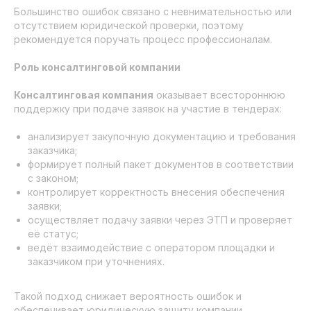
Большинство ошибок связано с невнимательностью или
отсутствием юридической проверки, поэтому
рекомендуется поручать процесс профессионалам.
Роль консалтинговой компании
Консалтинговая компания
оказывает всестороннюю
поддержку при подаче заявок на участие в тендерах:
анализирует закупочную документацию и требования
заказчика;
формирует полный пакет документов в соответствии
с законом;
контролирует корректность внесения обеспечения
заявки;
осуществляет подачу заявки через ЭТП и проверяет
её статус;
ведёт взаимодействие с оператором площадки и
заказчиком при уточнениях.
Такой подход снижает вероятность ошибок и
обеспечивает юридическую защиту компании.