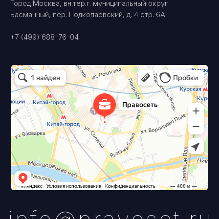
© 2025 ПРАВОСЕТЬ
Оферта на оказание услуг
Политика конфиденциальности