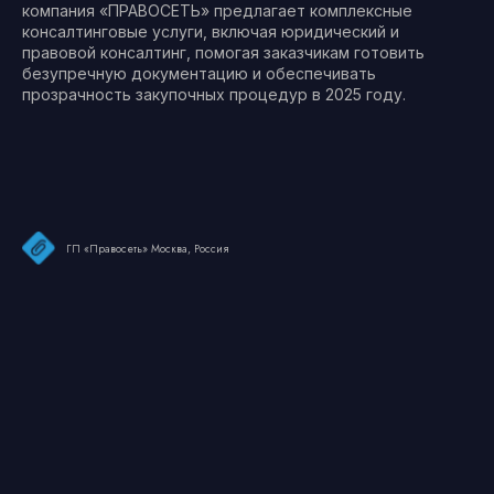
компания «ПРАВОСЕТЬ» предлагает комплексные
консалтинговые услуги, включая юридический и
правовой консалтинг, помогая заказчикам готовить
безупречную документацию и обеспечивать
прозрачность закупочных процедур в 2025 году.
ГП «Правосеть» Москва, Россия