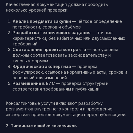
Качественная документация должна проходить
несколько уровней проверки:
Анализ предмета закупки
— чёткое определение
потребности, сроков и объёмов.
Разработка технического задания
— точные
характеристики, без избыточных или двусмысленных
требований.
Составление проекта контракта
— все условия
должны соответствовать законодательству и
типовым формам.
Юридическая экспертиза
— проверка
формулировок, ссылок на нормативные акты, сроков и
оснований для изменений.
Размещение в ЕИС
— проверка структуры и
соответствия требованиям к публикации.
Консалтинговые услуги включают разработку
регламентов внутреннего контроля и проведение
экспертизы проектов документации перед публикацией.
3. Типичные ошибки заказчиков