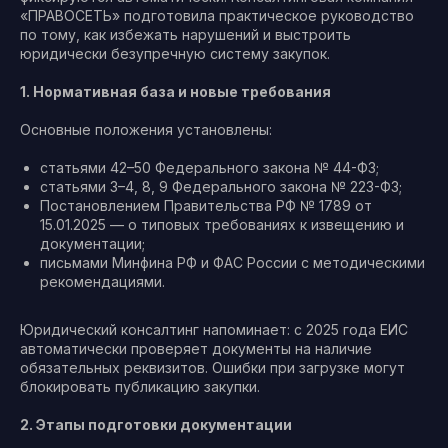
«ПРАВОСЕТЬ» подготовила практическое руководство
по тому, как избежать нарушений и выстроить
юридически безупречную систему закупок.
1. Нормативная база и новые требования
Основные положения установлены:
статьями 42–50 Федерального закона № 44-ФЗ;
статьями 3–4, 8, 9 Федерального закона № 223-ФЗ;
Постановлением Правительства РФ № 1789 от
15.01.2025 — о типовых требованиях к извещению и
документации;
письмами Минфина РФ и ФАС России с методическими
рекомендациями.
Юридический консалтинг напоминает: с 2025 года ЕИС
автоматически проверяет документы на наличие
обязательных реквизитов. Ошибки при загрузке могут
блокировать публикацию закупки.
2. Этапы подготовки документации