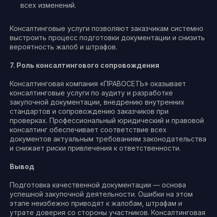
всех изменений.
Консалтинговые услуги позволяют заказчикам системно
выстроить процесс подготовки документации и снизить
вероятность жалоб и штрафов.
7. Роль консалтингового сопровождения
Консалтинговая компания «ПРАВОСЕТЬ» оказывает
консалтинговые услуги по аудиту и разработке
закупочной документации, внедрению внутренних
стандартов и сопровождению заказчиков при
проверках. Профессиональный юридический и правовой
консалтинг обеспечивает соответствие всех
документов актуальным требованиям законодательства
и снижает риски привлечения к ответственности.
Вывод
Подготовка качественной документации — основа
успешной закупочной деятельности. Ошибки на этом
этапе неизбежно приводят к жалобам, штрафам и
утрате доверия со стороны участников. Консалтинговая