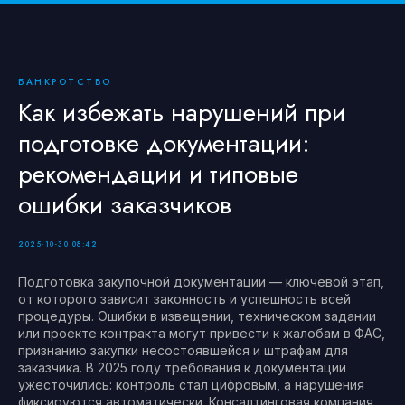
БАНКРОТСТВО
Как избежать нарушений при
подготовке документации:
рекомендации и типовые
ошибки заказчиков
2025-10-30 08:42
Подготовка закупочной документации — ключевой этап,
от которого зависит законность и успешность всей
процедуры. Ошибки в извещении, техническом задании
или проекте контракта могут привести к жалобам в ФАС,
признанию закупки несостоявшейся и штрафам для
заказчика. В 2025 году требования к документации
ужесточились: контроль стал цифровым, а нарушения
фиксируются автоматически. Консалтинговая компания