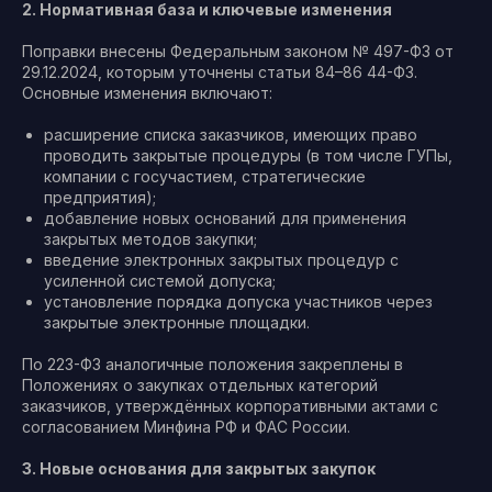
2. Нормативная база и ключевые изменения
Поправки внесены Федеральным законом № 497-ФЗ от
29.12.2024, которым уточнены статьи 84–86 44-ФЗ.
Основные изменения включают:
расширение списка заказчиков, имеющих право
проводить закрытые процедуры (в том числе ГУПы,
компании с госучастием, стратегические
предприятия);
добавление новых оснований для применения
закрытых методов закупки;
введение электронных закрытых процедур с
усиленной системой допуска;
установление порядка допуска участников через
закрытые электронные площадки.
По 223-ФЗ аналогичные положения закреплены в
Положениях о закупках отдельных категорий
заказчиков, утверждённых корпоративными актами с
согласованием Минфина РФ и ФАС России.
3. Новые основания для закрытых закупок