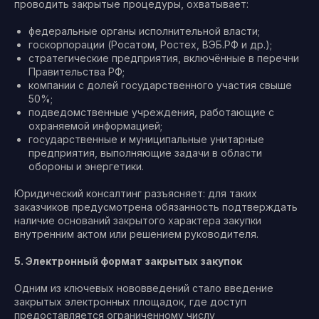
проводить закрытые процедуры, охватывает:
федеральные органы исполнительной власти;
госкорпорации (Росатом, Ростех, ВЭБ.РФ и др.);
стратегические предприятия, включённые в перечни
Правительства РФ;
компании с долей государственного участия свыше
50%;
подведомственные учреждения, работающие с
охраняемой информацией;
государственные и муниципальные унитарные
предприятия, выполняющие задачи в области
обороны и энергетики.
Юридический консалтинг разъясняет: для таких
заказчиков предусмотрена обязанность подтверждать
наличие оснований закрытого характера закупки
внутренним актом или решением руководителя.
5. Электронный формат закрытых закупок
Одним из ключевых нововведений стало введение
закрытых электронных площадок, где доступ
предоставляется ограниченному числу