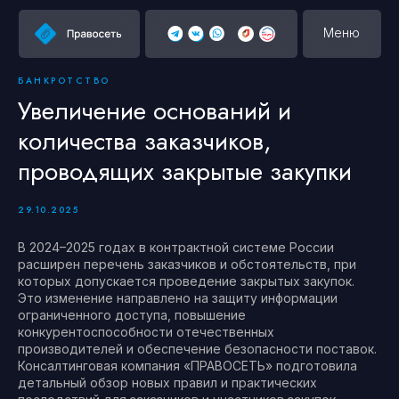
Меню
БАНКРОТСТВО
Увеличение оснований и
количества заказчиков,
проводящих закрытые закупки
29.10.2025
В 2024–2025 годах в контрактной системе России
расширен перечень заказчиков и обстоятельств, при
которых допускается проведение закрытых закупок.
Это изменение направлено на защиту информации
ограниченного доступа, повышение
конкурентоспособности отечественных
производителей и обеспечение безопасности поставок.
Консалтинговая компания «ПРАВОСЕТЬ» подготовила
детальный обзор новых правил и практических