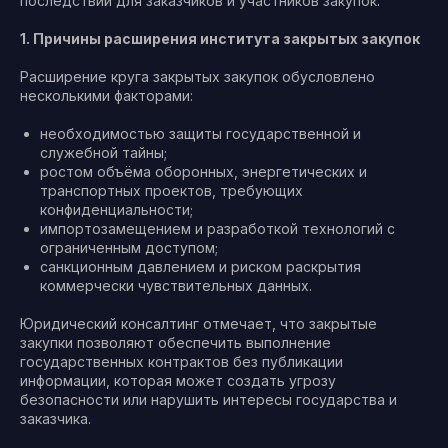
последствий для заказчиков и участников закупок.
1. Причины расширения института закрытых закупок
Расширение круга закрытых закупок обусловлено
несколькими факторами:
необходимостью защиты государственной и
служебной тайны;
ростом объёма оборонных, энергетических и
транспортных проектов, требующих
конфиденциальности;
импортозамещением и разработкой технологий с
ограниченным доступом;
санкционным давлением и риском раскрытия
коммерчески чувствительных данных.
Юридический консалтинг отмечает, что закрытые
закупки позволяют обеспечить выполнение
государственных контрактов без публикации
информации, которая может создать угрозу
безопасности или нарушить интересы государства и
заказчика.