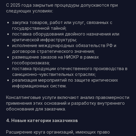
С 2025 года закрытые процедуры допускаются при
следующих условиях:
закупка товаров, работ или услуг, связанных с
государственной тайной;
поставка оборудования двойного назначения или
критической инфраструктуры;
исполнение международных обязательств РФ и
договоров стратегического значения;
размещение заказов на НИОКР в рамках
гособоронзаказа;
поставка продукции отечественного производства в
санкционно-чувствительных отраслях;
реализация мероприятий по защите критических
информационных систем.
Консалтинговые услуги включают анализ правомерности
применения этих оснований и разработку внутреннего
обоснования для заказчика.
4. Новые категории заказчиков
Расширение круга организаций, имеющих право