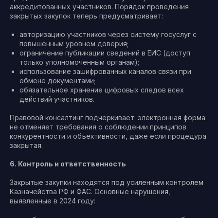
аккредитованных участников. Порядок проведения
закрытых закупок теперь предусматривает:
авторизацию участников через систему госуслуг с
повышенным уровнем доверия;
ограничение публикации сведений в ЕИС (доступ
только уполномоченным органам);
использование зашифрованных каналов связи при
обмене документами;
обязательное хранение цифровых следов всех
действий участников.
Правовой консалтинг подчеркивает: электронная форма
не отменяет требования о соблюдении принципов
конкурентности и объективности, даже если процедура
закрытая.
6. Контроль и ответственность
Закрытые закупки находятся под усиленным контролем
Казначейства РФ и ФАС. Основные нарушения,
выявленные в 2024 году: