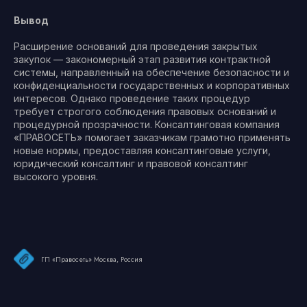
Вывод
Расширение оснований для проведения закрытых
закупок — закономерный этап развития контрактной
системы, направленный на обеспечение безопасности и
конфиденциальности государственных и корпоративных
интересов. Однако проведение таких процедур
требует строгого соблюдения правовых оснований и
процедурной прозрачности. Консалтинговая компания
«ПРАВОСЕТЬ» помогает заказчикам грамотно применять
новые нормы, предоставляя консалтинговые услуги,
юридический консалтинг и правовой консалтинг
высокого уровня.
ГП «Правосеть» Москва, Россия