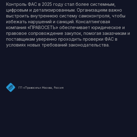
Контроль ФАС в 2025 году стал более системным,
цифровым и детализированным. Организациям важно
выстроить внутреннюю систему самоконтроля, чтобы
избежать нарушений и санкций. Консалтинговая
компания «ПРАВОСЕТЬ» обеспечивает юридическое и
правовое сопровождение закупок, помогая заказчикам и
поставщикам уверенно проходить проверки ФАС в
условиях новых требований законодательства.
ГП «Правосеть» Москва, Россия