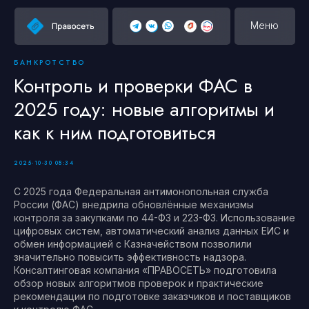
Меню
БАНКРОТСТВО
Контроль и проверки ФАС в
2025 году: новые алгоритмы и
как к ним подготовиться
2025-10-30 08:34
С 2025 года Федеральная антимонопольная служба
России (ФАС) внедрила обновлённые механизмы
контроля за закупками по 44-ФЗ и 223-ФЗ. Использование
цифровых систем, автоматический анализ данных ЕИС и
обмен информацией с Казначейством позволили
значительно повысить эффективность надзора.
Консалтинговая компания «ПРАВОСЕТЬ» подготовила
обзор новых алгоритмов проверок и практические
рекомендации по подготовке заказчиков и поставщиков