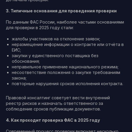
3. Типичные основания для проведения проверки
По данным ФАС России, наиболее частыми основаниями
для проверки в 2025 году стали:
жалобы участников на отклонение заявок;
неразмещение информации о контракте или отчёта в
ЕИС;
закупки у единственного поставщика без
обоснования;
неправильное применение национального режима;
несоответствие положения о закупке требованиям
закона;
повторные нарушения сроков исполнения контракта.
Правовой консалтинг советует вести внутренний
реестр рисков и назначать ответственного за
соблюдение сроков публикации документов.
4. Как проходит проверка ФАС в 2025 году
Современный процесс проверки включает несколько