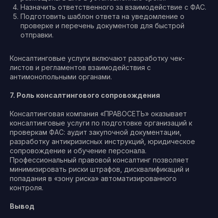
Назначить ответственного за взаимодействие с ФАС.
Подготовить шаблон ответа на уведомление о
проверке и перечень документов для быстрой
отправки.
Консалтинговые услуги включают разработку чек-
листов и регламентов взаимодействия с
антимонопольными органами.
7. Роль консалтингового сопровождения
Консалтинговая компания «ПРАВОСЕТЬ» оказывает
консалтинговые услуги по подготовке организаций к
проверкам ФАС: аудит закупочной документации,
разработку антикризисных инструкций, юридическое
сопровождение и обучение персонала.
Профессиональный правовой консалтинг позволяет
минимизировать риски штрафов, дисквалификаций и
попадания в «зону риска» автоматизированного
контроля.
Вывод