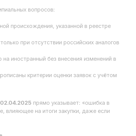
ипиальных вопросов:
ной происхождения, указанной в реестре
только при отсутствии российских аналогов
 на иностранный без внесения изменений в
рописаны критерии оценки заявок с учётом
 02.04.2025
прямо указывает: «ошибка в
, влияющее на итоги закупки, даже если
в