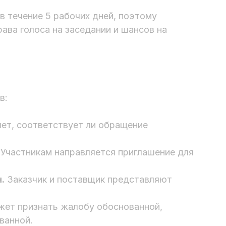
 течение 5 рабочих дней, поэтому
ава голоса на заседании и шансов на
в:
ет, соответствует ли обращение
Участникам направляется приглашение для
.
Заказчик и поставщик представляют
ет признать жалобу обоснованной,
ванной.