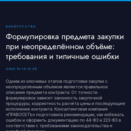
БАНКРОТСТВО
Формулировка предмета закупки
при неопределённом объёме:
требования и типичные ошибки
2025-10-16 12:38
Одним из ключевых этапов подготовки закупки с
неопределённым объёмом является правильное
описание предмета контракта. От точности
формулировок зависит законность закупочной
процедуры, корректность расчёта цены и последующее
исполнение контракта. Консалтинговая компания
«ПРАВОСЕТЬ» подготовила рекомендации, как избежать
ошибок и оформить документацию по 44-ФЗ и 223-ФЗ в
соответствии с требованиями законодательства и