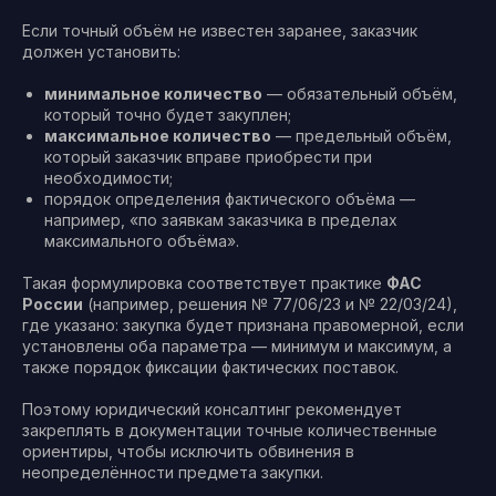
Если точный объём не известен заранее, заказчик
должен установить:
минимальное количество
— обязательный объём,
который точно будет закуплен;
максимальное количество
— предельный объём,
который заказчик вправе приобрести при
необходимости;
порядок определения фактического объёма —
например, «по заявкам заказчика в пределах
максимального объёма».
Такая формулировка соответствует практике
ФАС
России
(например, решения № 77/06/23 и № 22/03/24),
где указано: закупка будет признана правомерной, если
установлены оба параметра — минимум и максимум, а
также порядок фиксации фактических поставок.
Поэтому юридический консалтинг рекомендует
закреплять в документации точные количественные
ориентиры, чтобы исключить обвинения в
неопределённости предмета закупки.