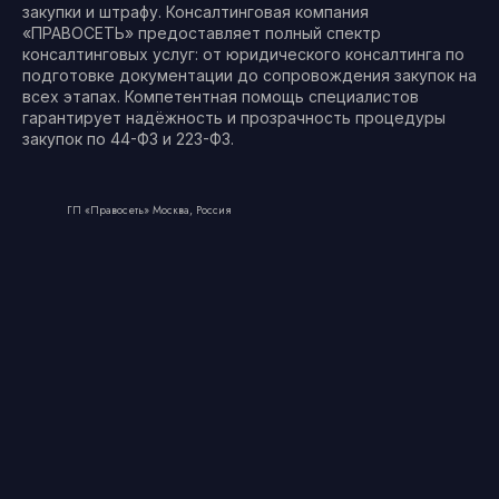
закупки и штрафу. Консалтинговая компания
«ПРАВОСЕТЬ» предоставляет полный спектр
консалтинговых услуг: от юридического консалтинга по
подготовке документации до сопровождения закупок на
всех этапах. Компетентная помощь специалистов
гарантирует надёжность и прозрачность процедуры
закупок по 44-ФЗ и 223-ФЗ.
ГП «Правосеть» Москва, Россия