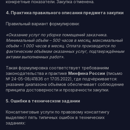
конкретные показатели. Закупка отменена.
4. Практика правильного описания предмета закупки
Правильный вариант формулировки:
«Оказание услуг по уборке помещений заказчика.
Минимальный объём – 500 часов в месяц, максимальный
объём – 1 000 часов в месяц. Оплата производится по
фактическим объёмам оказанных услуг, подтверждённым
актами выполненных работ».
Такая формулировка соответствует требованиям
законодательства и практике
Минфина России
(письмо
№ 24-05-08/41836 от 17.05.2022), где подчёркивается:
указание диапазона объёмов обеспечивает соблюдение
принципа достоверности и прозрачности закупки.
5. Ошибки в техническом задании
Консалтинговые услуги по правовому консалтингу
выделяют пять типичных ошибок в технических
заданиях: