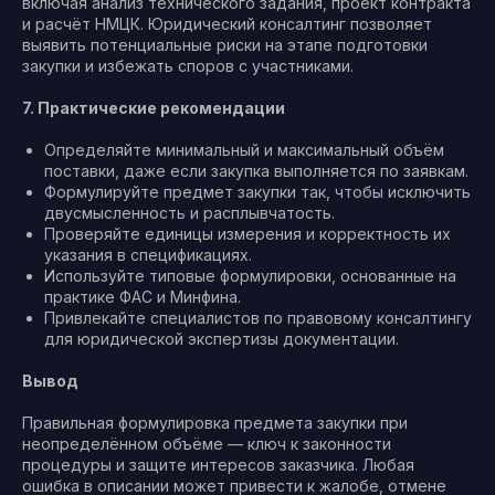
включая анализ технического задания, проект контракта
и расчёт НМЦК. Юридический консалтинг позволяет
выявить потенциальные риски на этапе подготовки
закупки и избежать споров с участниками.
7. Практические рекомендации
Определяйте минимальный и максимальный объём
поставки, даже если закупка выполняется по заявкам.
Формулируйте предмет закупки так, чтобы исключить
двусмысленность и расплывчатость.
Проверяйте единицы измерения и корректность их
указания в спецификациях.
Используйте типовые формулировки, основанные на
практике ФАС и Минфина.
Привлекайте специалистов по правовому консалтингу
для юридической экспертизы документации.
Вывод
Правильная формулировка предмета закупки при
неопределённом объёме — ключ к законности
процедуры и защите интересов заказчика. Любая
ошибка в описании может привести к жалобе, отмене