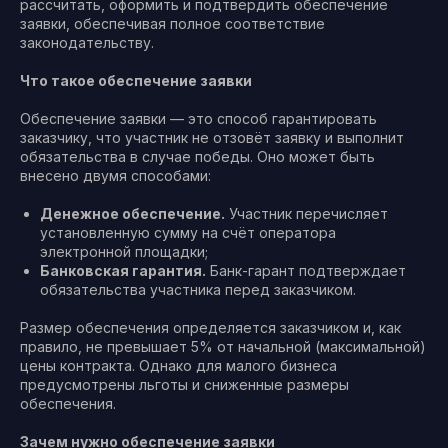
рассчитать, оформить и подтвердить обеспечение
заявки, обеспечивая полное соответствие
законодательству.
Что такое обеспечение заявки
Обеспечение заявки — это способ гарантировать
заказчику, что участник не отзовёт заявку и выполнит
обязательства в случае победы. Оно может быть
внесено двумя способами:
Денежное обеспечение.
Участник перечисляет
установленную сумму на счёт оператора
электронной площадки;
Банковская гарантия.
Банк-гарант подтверждает
обязательства участника перед заказчиком.
Размер обеспечения определяется заказчиком и, как
правило, не превышает 5% от начальной (максимальной)
цены контракта. Однако для малого бизнеса
предусмотрены льготы и сниженные размеры
обеспечения.
Зачем нужно обеспечение заявки