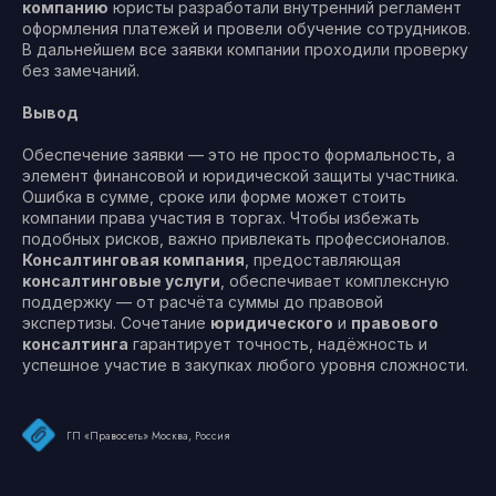
компанию
юристы разработали внутренний регламент
оформления платежей и провели обучение сотрудников.
В дальнейшем все заявки компании проходили проверку
без замечаний.
Вывод
Обеспечение заявки — это не просто формальность, а
элемент финансовой и юридической защиты участника.
Ошибка в сумме, сроке или форме может стоить
компании права участия в торгах. Чтобы избежать
подобных рисков, важно привлекать профессионалов.
Консалтинговая компания
, предоставляющая
консалтинговые услуги
, обеспечивает комплексную
поддержку — от расчёта суммы до правовой
экспертизы. Сочетание
юридического
и
правового
консалтинга
гарантирует точность, надёжность и
успешное участие в закупках любого уровня сложности.
ГП «Правосеть» Москва, Россия