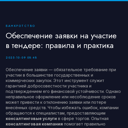
БАНКРОТСТВО
Обеспечение заявки на участие
в тендере: правила и практика
2025-10-09 08:48
Обеспечение заявки — обязательное требование при
участии в большинстве государственных и
коммерческих закупок. Этот инструмент служит
гарантией добросовестности участника и
подтверждением его финансовой устойчивости. Однако
неправильное оформление или несоблюдение сроков
может привести к отклонению заявки или потере
внесённых средств. Чтобы избежать ошибок, компании
обращаются к специалистам, предоставляющим
консалтинговые услуги
в сфере торгов. Опытная
консалтинговая компания
помогает правильно