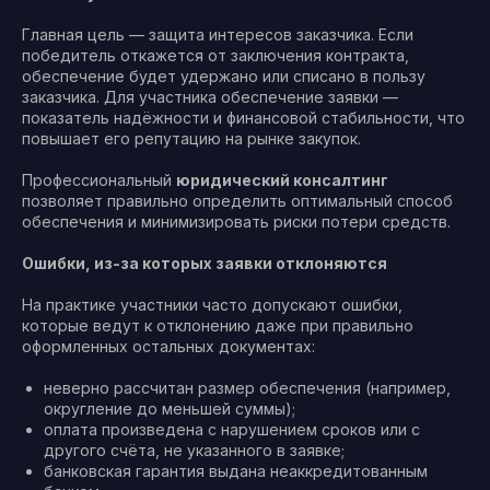
Главная цель — защита интересов заказчика. Если
победитель откажется от заключения контракта,
обеспечение будет удержано или списано в пользу
заказчика. Для участника обеспечение заявки —
показатель надёжности и финансовой стабильности, что
повышает его репутацию на рынке закупок.
Профессиональный
юридический консалтинг
позволяет правильно определить оптимальный способ
обеспечения и минимизировать риски потери средств.
Ошибки, из-за которых заявки отклоняются
На практике участники часто допускают ошибки,
которые ведут к отклонению даже при правильно
оформленных остальных документах:
неверно рассчитан размер обеспечения (например,
округление до меньшей суммы);
оплата произведена с нарушением сроков или с
другого счёта, не указанного в заявке;
банковская гарантия выдана неаккредитованным