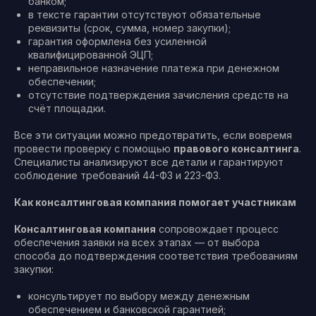
банком;
в тексте гарантии отсутствуют обязательные
реквизиты (срок, сумма, номер закупки);
гарантия оформлена без усиленной
квалифицированной ЭЦП;
неправильное назначение платежа при денежном
обеспечении;
отсутствие подтверждения зачисления средств на
счёт площадки.
Все эти ситуации можно предотвратить, если вовремя
провести проверку с помощью
правового консалтинга
.
Специалисты анализируют все детали и гарантируют
соблюдение требований 44-ФЗ и 223-ФЗ.
Как консалтинговая компания помогает участникам
Консалтинговая компания
сопровождает процесс
обеспечения заявки на всех этапах — от выбора
способа до подтверждения соответствия требованиям
закупки:
консультирует по выбору между денежным
обеспечением и банковской гарантией;