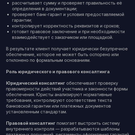
рассчитывает сумму и проверяет правильность её
определения в документации;
проверяет банк-гарант и условия предоставляемой
гарантии;
контролирует корректность реквизитов и сроков;
готовит правовое заключение и при необходимости
взаимодействует с заказчиком или площадкой.
В результате клиент получает юридически безупречное
обеспечение, которое не может быть оспорено или
отклонено по формальным основаниям.
Роль юридического и правового консалтинга
Юридический консалтинг
обеспечивает проверку
правомерности действий участника и законности формы
обеспечения. Юристы анализируют нормативные
требования, контролируют соответствие текста
банковской гарантии или платежных документов
установленным стандартам.
Правовой консалтинг
помогает выстроить систему
внутреннего контроля — разрабатываются шаблоны
платёжных поручений, регламенты оформления гарантий