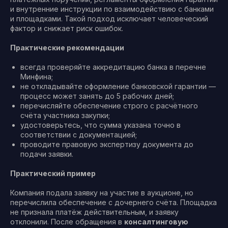
и внутренние инструкции по взаимодействию с банками
и площадками. Такой подход исключает человеческий
фактор и снижает риск ошибок.
Практические рекомендации
всегда проверяйте аккредитацию банка в перечне
Минфина;
не откладывайте оформление банковской гарантии —
процесс может занять до 5 рабочих дней;
перечисляйте обеспечение строго с расчётного
счёта участника закупки;
удостоверьтесь, что сумма указана точно в
соответствии с документацией;
проводите правовую экспертизу документа до
подачи заявки.
Практический пример
Компания подала заявку на участие в аукционе, но
перечислила обеспечение с дочернего счёта. Площадка
не признала платёж действительным, и заявку
отклонили. После обращения в
консалтинговую