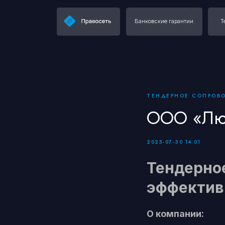
Банковские гарантии
Тендерное
ТЕНДЕРНОЕ СОПРОВ
ООО «Лю
2025-07-30 14:01
Тендерно
эффективн
О компании: